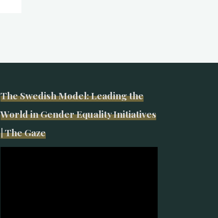
The Swedish Model: Leading the
World in Gender Equality Initiatives
| The Gaze