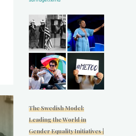
The Swedish Model:
Leading the World in
Gender Equality Initiatives |